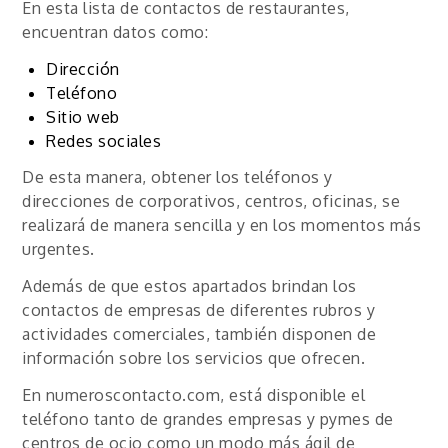
En esta lista de contactos de restaurantes,
encuentran datos como:
Dirección
Teléfono
Sitio web
Redes sociales
De esta manera, obtener los teléfonos y
direcciones de corporativos, centros, oficinas, se
realizará de manera sencilla y en los momentos más
urgentes.
Además de que estos apartados brindan los
contactos de empresas de diferentes rubros y
actividades comerciales, también disponen de
información sobre los servicios que ofrecen.
En numeroscontacto.com, está disponible el
teléfono tanto de grandes empresas y pymes de
centros de ocio como un modo más ágil de