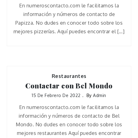
En numeroscontacto.com le facilitamos la
información y números de contacto de
Papizza. No dudes en conocer todo sobre los
mejores pizzerías. Aquí puedes encontrar el […]
Restaurantes
Contactar con Bel Mondo
15 De Febrero De 2022
By
Admin
En numeroscontacto.com le facilitamos la
información y números de contacto de Bel
Mondo. No dudes en conocer todo sobre los
mejores restaurantes Aquí puedes encontrar