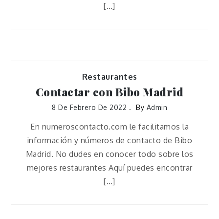
[…]
Restaurantes
Contactar con Bibo Madrid
8 De Febrero De 2022
By
Admin
En numeroscontacto.com le facilitamos la
información y números de contacto de Bibo
Madrid. No dudes en conocer todo sobre los
mejores restaurantes Aquí puedes encontrar
[…]