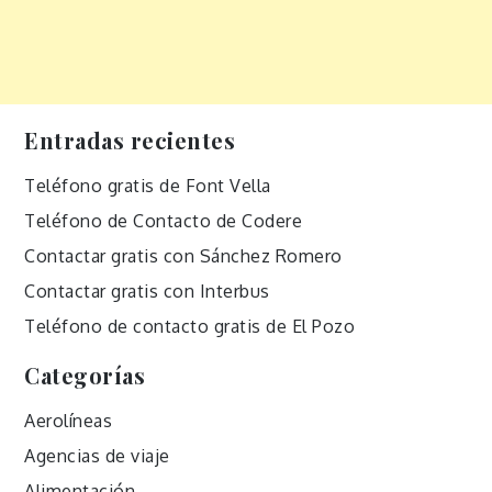
Entradas recientes
Teléfono gratis de Font Vella
Teléfono de Contacto de Codere
Contactar gratis con Sánchez Romero
Contactar gratis con Interbus
Teléfono de contacto gratis de El Pozo
Categorías
Aerolíneas
Agencias de viaje
Alimentación