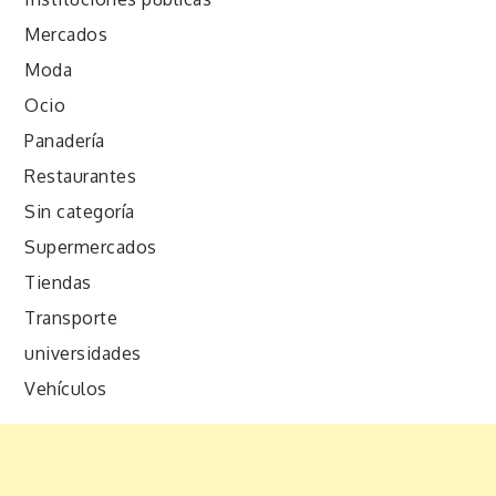
Mercados
Moda
Ocio
Panadería
Restaurantes
Sin categoría
Supermercados
Tiendas
Transporte
universidades
Vehículos