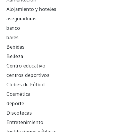
Alojamiento y hoteles
aseguradoras
banco
bares
Bebidas
Belleza
Centro educativo
centros deportivos
Clubes de Fútbol
Cosmética
deporte
Discotecas
Entretenimiento
Instituciones públicas