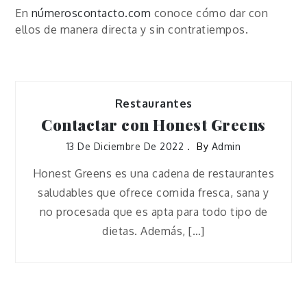
En
númeroscontacto.com
conoce cómo dar con
ellos de manera directa y sin contratiempos.
Restaurantes
Contactar con Honest Greens
13 De Diciembre De 2022
By
Admin
Honest Greens es una cadena de restaurantes
saludables que ofrece comida fresca, sana y
no procesada que es apta para todo tipo de
dietas. Además, […]