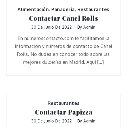
Alimentación
,
Panadería
,
Restaurantes
Contactar Canel Rolls
30 De Junio De 2022
By
Admin
En numeroscontacto.com le facilitamos la
información y números de contacto de Canel
Rolls. No dudes en conocer todo sobre las
mejores dulcerías en Madrid. Aquí […]
Restaurantes
Contactar Papizza
30 De Junio De 2022
By
Admin