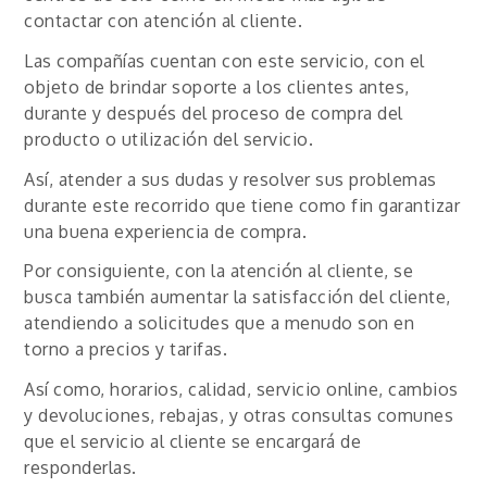
contactar con atención al cliente.
Las compañías cuentan con este servicio, con el
objeto de brindar soporte a los clientes antes,
durante y después del proceso de compra del
producto o utilización del servicio.
Así, atender a sus dudas y resolver sus problemas
durante este recorrido que tiene como fin garantizar
una buena experiencia de compra.
Por consiguiente, con la atención al cliente, se
busca también aumentar la satisfacción del cliente,
atendiendo a solicitudes que a menudo son en
torno a precios y tarifas.
Así como, horarios, calidad, servicio online, cambios
y devoluciones, rebajas, y otras consultas comunes
que el servicio al cliente se encargará de
responderlas.