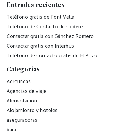
Entradas recientes
Teléfono gratis de Font Vella
Teléfono de Contacto de Codere
Contactar gratis con Sánchez Romero
Contactar gratis con Interbus
Teléfono de contacto gratis de El Pozo
Categorías
Aerolíneas
Agencias de viaje
Alimentación
Alojamiento y hoteles
aseguradoras
banco