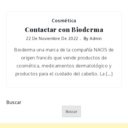
Cosmética
Contactar con Bioderma
22 De Noviembre De 2022
By
Admin
Bioderma una marca de la compañía NAOS de
origen francés que vende productos de
cosmética, medicamentos dermatológico y
productos para el cuidado del cabello. La […]
Buscar
Buscar