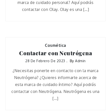
marca de cuidado personal? Aquí podrás
contactar con Olay. Olay es una […]
Cosmética
Contactar con Neutrógena
28 De Febrero De 2023
By
Admin
¿Necesitas ponerte en contacto con la marca
Neutrógena? ¿Quieres informarte acerca de
esta marca de cuidado íntimo? Aquí podrás
contactar con Neutrógena. Neutrógena es una
[…]