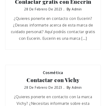
Contactar gratis con Eucerin
28 De Febrero De 2023
By
Admin
¿Quieres ponerte en contacto con Eucerin?
¿Deseas informarte acerca de esta marca de
cuidado personal? Aquí podrás contactar gratis
con Eucerin. Eucerin es una marca […]
Cosmética
Contactar con Vichy
28 De Febrero De 2023
By
Admin
¿Quieres ponerte en contacto con la marca
Vichy? ¿Necesitas informarte sobre esta