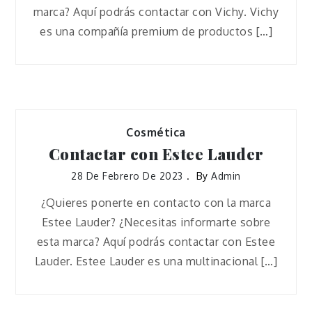
marca? Aquí podrás contactar con Vichy. Vichy
es una compañía premium de productos […]
Cosmética
Contactar con Estee Lauder
28 De Febrero De 2023
By
Admin
¿Quieres ponerte en contacto con la marca
Estee Lauder? ¿Necesitas informarte sobre
esta marca? Aquí podrás contactar con Estee
Lauder. Estee Lauder es una multinacional […]