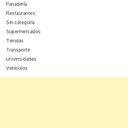
Panadería
Restaurantes
Sin categoría
Supermercados
Tiendas
Transporte
universidades
Vehículos