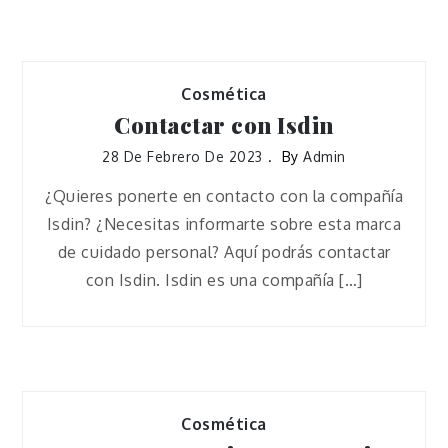
Cosmética
Contactar con Isdin
28 De Febrero De 2023
By
Admin
¿Quieres ponerte en contacto con la compañía
Isdin? ¿Necesitas informarte sobre esta marca
de cuidado personal? Aquí podrás contactar
con Isdin. Isdin es una compañía […]
Cosmética