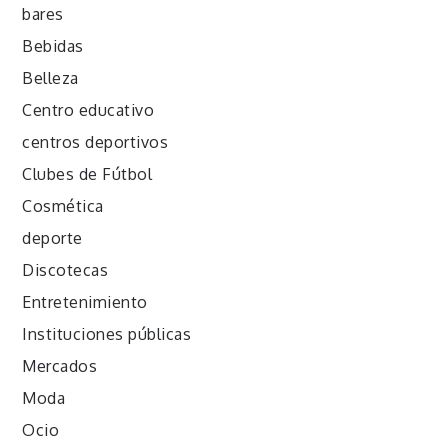
bares
Bebidas
Belleza
Centro educativo
centros deportivos
Clubes de Fútbol
Cosmética
deporte
Discotecas
Entretenimiento
Instituciones públicas
Mercados
Moda
Ocio