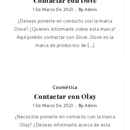
Contactar con Dove
1 De Marzo De 2023
By
Admin
¿Deseas ponerte en contacto con la marca
Dove? ¿Quieres informarte sobre esta marca?
Aquí podrás contactar con Dove. Dove es la
marca de productos de […]
Cosmética
Contactar con Olay
1 De Marzo De 2023
By
Admin
¿Necesitas ponerte en contacto con la marca
Olay? ¿Deseas informarte acerca de esta