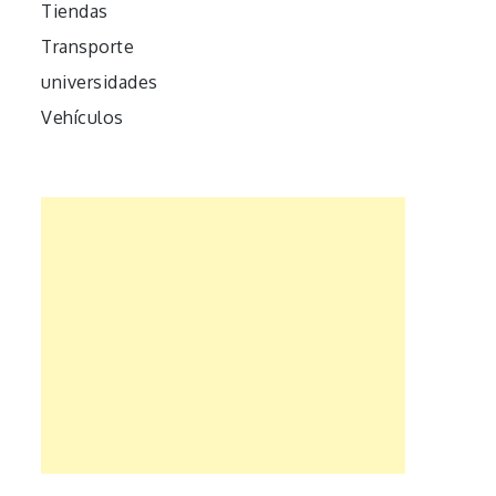
Tiendas
Transporte
universidades
Vehículos