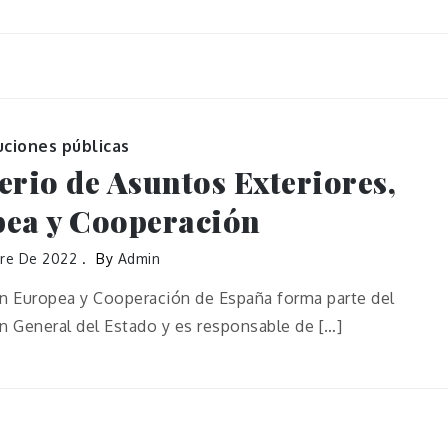
uciones públicas
erio de Asuntos Exteriores,
ea y Cooperación
bre De 2022
By
Admin
ión Europea y Cooperación de España forma parte del
 General del Estado y es responsable de […]