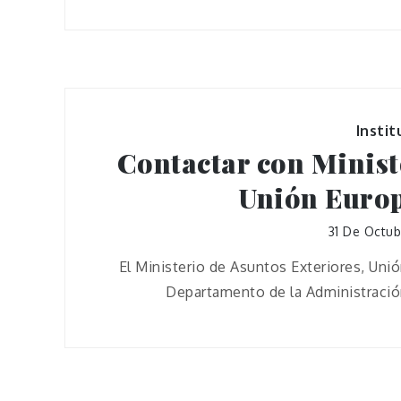
Instit
Contactar con Minist
Unión Europ
31 De Octu
El Ministerio de Asuntos Exteriores, Un
Departamento de la Administración