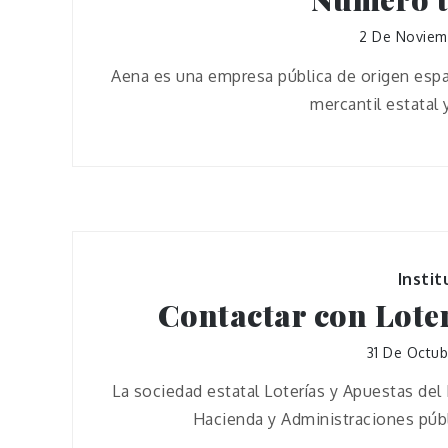
2 De Noviem
Aena es una empresa pública de origen espa
mercantil estatal 
Instit
Contactar con Loter
31 De Octu
La sociedad estatal Loterías y Apuestas del 
Hacienda y Administraciones públ