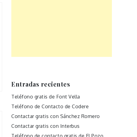
Entradas recientes
Teléfono gratis de Font Vella
Teléfono de Contacto de Codere
Contactar gratis con Sánchez Romero
Contactar gratis con Interbus
Teléfono de contacto gratis de El Pozo