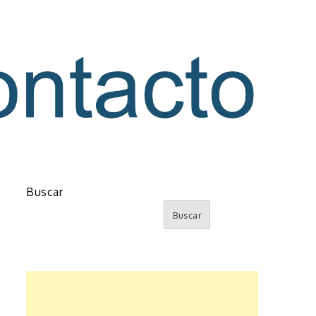
o
Buscar
Buscar