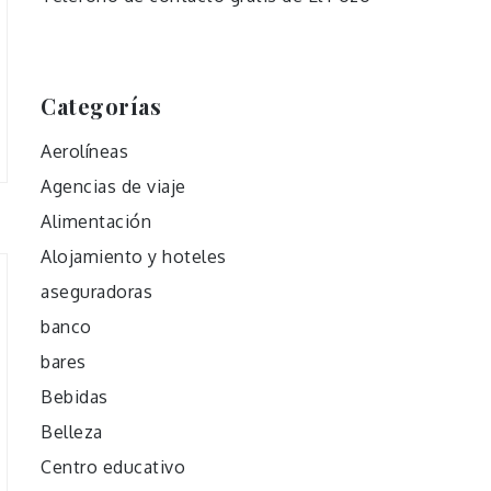
Categorías
Aerolíneas
Agencias de viaje
Alimentación
Alojamiento y hoteles
aseguradoras
banco
bares
Bebidas
Belleza
Centro educativo