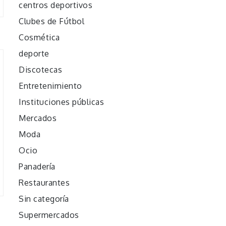
centros deportivos
Clubes de Fútbol
Cosmética
deporte
Discotecas
Entretenimiento
Instituciones públicas
Mercados
Moda
Ocio
Panadería
Restaurantes
Sin categoría
Supermercados