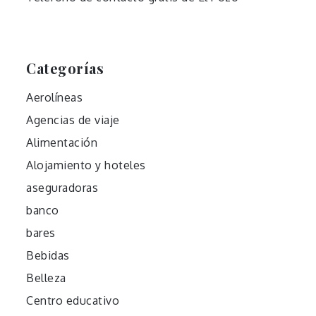
Categorías
Aerolíneas
Agencias de viaje
Alimentación
Alojamiento y hoteles
aseguradoras
banco
bares
Bebidas
Belleza
Centro educativo