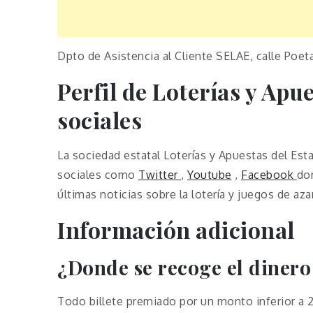
Dpto de Asistencia al Cliente SELAE, calle Poet
Perfil de Loterías y Apu
sociales
La sociedad estatal Loterías y Apuestas del Est
sociales como
Twitter
,
Youtube
,
Facebook
do
últimas noticias sobre la lotería y juegos de aza
Información adicional
¿Donde se recoge el dinero 
Todo billete premiado por un monto inferior a