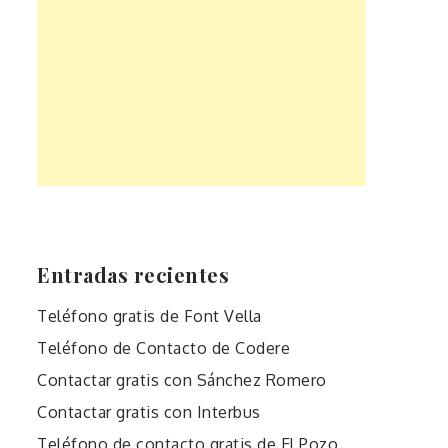
Entradas recientes
Teléfono gratis de Font Vella
Teléfono de Contacto de Codere
Contactar gratis con Sánchez Romero
Contactar gratis con Interbus
Teléfono de contacto gratis de El Pozo