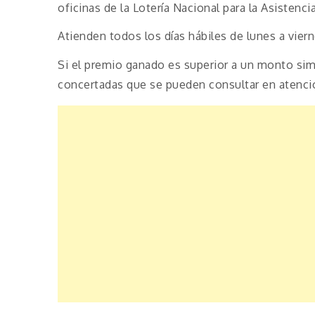
oficinas de la Lotería Nacional para la Asistencia
Atienden todos los días hábiles de lunes a viern
Si el premio ganado es superior a un monto simi
concertadas que se pueden consultar en atenció