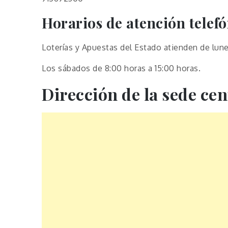
Horarios de atención telef
Loterías y Apuestas del Estado atienden de lune
Los sábados de 8:00 horas a 15:00 horas.
Dirección de la sede cen