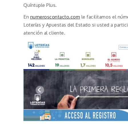
Quíntuple Plus.
En
numeroscontacto.com
le facilitamos el nú
Loterías y Apuestas del Estado si usted a partic
atención al cliente.