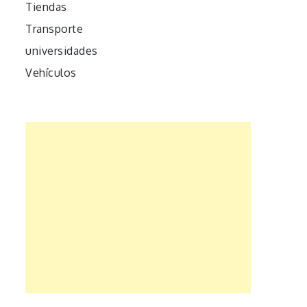
Tiendas
Transporte
universidades
Vehículos