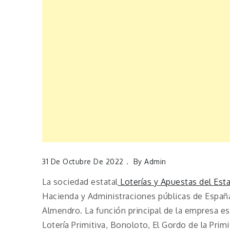
31 De Octubre De 2022
By
Admin
La sociedad estatal
Loterías y Apuestas del Est
Hacienda y Administraciones públicas de España
Almendro. La función principal de la empresa es 
Lotería Primitiva, Bonoloto, El Gordo de la Primi