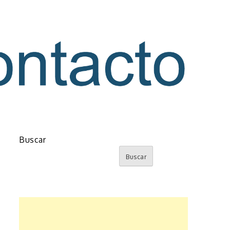
o
Buscar
Buscar