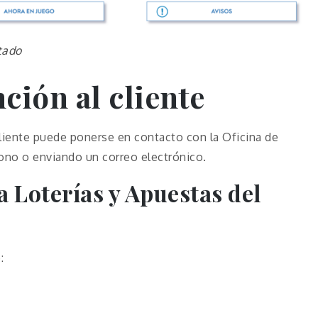
tado
ción al cliente
cliente puede ponerse en contacto con la Oficina de
fono o enviando un correo electrónico.
 Loterías y Apuestas del
: