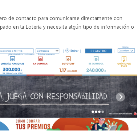
mero de contacto para comunicarse directamente con
ipado en la Lotería y necesita algún tipo de información o