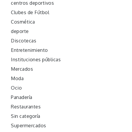
centros deportivos
Clubes de Fútbol
Cosmética
deporte
Discotecas
Entretenimiento
Instituciones públicas
Mercados
Moda
Ocio
Panadería
Restaurantes
Sin categoría
Supermercados