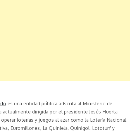
ado
es una entidad pública adscrita al Ministerio de
 actualmente dirigida por el presidente Jesús Huerta
operar loterías y juegos al azar como la Lotería Nacional,
tiva, Euromillones, La Quiniela, Quinigol, Lototurf y