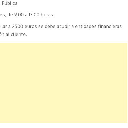
 Pública.
es, de 9:00 a 13:00 horas.
lar a 2500 euros se debe acudir a entidades financieras
n al cliente.