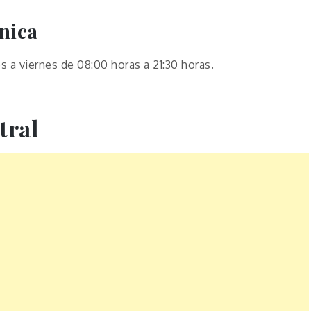
ónica
s a viernes de 08:00 horas a 21:30 horas.
tral