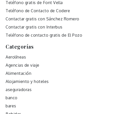
Teléfono gratis de Font Vella
Teléfono de Contacto de Codere
Contactar gratis con Sánchez Romero
Contactar gratis con Interbus
Teléfono de contacto gratis de El Pozo
Categorías
Aerolíneas
Agencias de viaje
Alimentación
Alojamiento y hoteles
aseguradoras
banco
bares
Bebidas