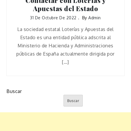
Contactar con Loterías y
Apuestas del Estado
31 De Octubre De 2022
By
Admin
La sociedad estatal Loterías y Apuestas del
Estado es una entidad pública adscrita al
Ministerio de Hacienda y Administraciones
públicas de España actualmente dirigida por
[…]
Buscar
Buscar