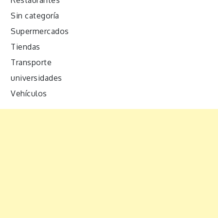
Sin categoría
Supermercados
Tiendas
Transporte
universidades
Vehículos