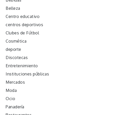
Belleza
Centro educativo
centros deportivos
Clubes de Fútbol
Cosmética
deporte
Discotecas
Entretenimiento
Instituciones públicas
Mercados
Moda
Ocio
Panadería
Restaurantes