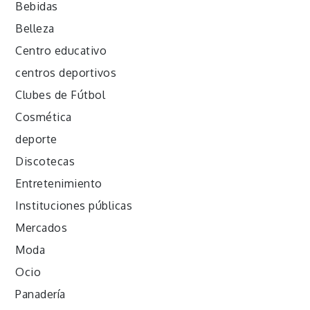
Bebidas
Belleza
Centro educativo
centros deportivos
Clubes de Fútbol
Cosmética
deporte
Discotecas
Entretenimiento
Instituciones públicas
Mercados
Moda
Ocio
Panadería