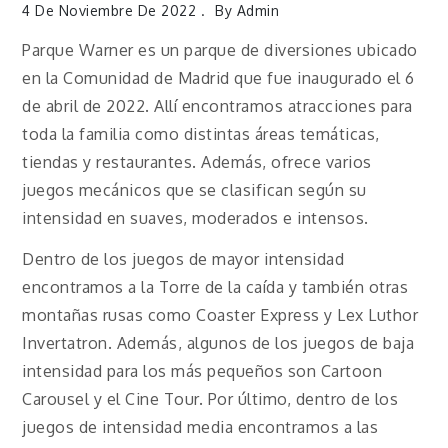
4 De Noviembre De 2022
By
Admin
Parque Warner es un parque de diversiones ubicado
en la Comunidad de Madrid que fue inaugurado el 6
de abril de 2022. Allí encontramos atracciones para
toda la familia como distintas áreas temáticas,
tiendas y restaurantes. Además, ofrece varios
juegos mecánicos que se clasifican según su
intensidad en suaves, moderados e intensos.
Dentro de los juegos de mayor intensidad
encontramos a la Torre de la caída y también otras
montañas rusas como Coaster Express y Lex Luthor
Invertatron. Además, algunos de los juegos de baja
intensidad para los más pequeños son Cartoon
Carousel y el Cine Tour. Por último, dentro de los
juegos de intensidad media encontramos a las