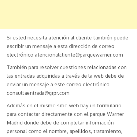
Si usted necesita atención al cliente también puede
escribir un mensaje a esta dirección de correo
electrónico atencionalcliente@parquewarner.com
También para resolver cuestiones relacionadas con
las entradas adquiridas a través de la web debe de
enviar un mensaje a este correo electrónico
consultaentrada@grpr.com
Además en el mismo sitio web hay un formulario
para contactar directamente con el parque Warner
Madrid donde debe de completar información
personal como el nombre, apellidos, tratamiento,