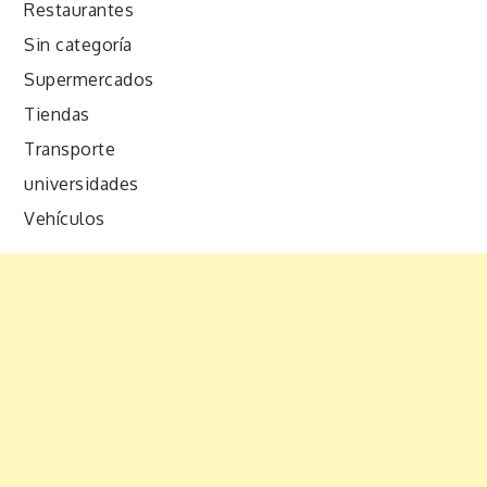
Restaurantes
Sin categoría
Supermercados
Tiendas
Transporte
universidades
Vehículos