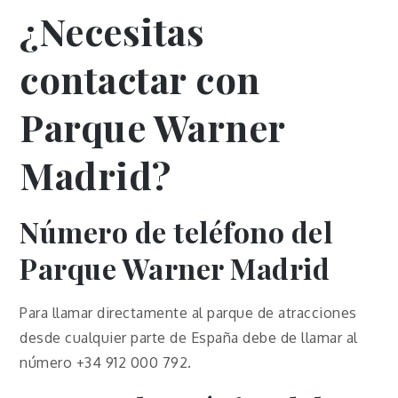
¿Necesitas
contactar con
Parque Warner
Madrid?
Número de teléfono del
Parque Warner Madrid
Para llamar directamente al parque de atracciones
desde cualquier parte de España debe de llamar al
número +34 912 000 792.