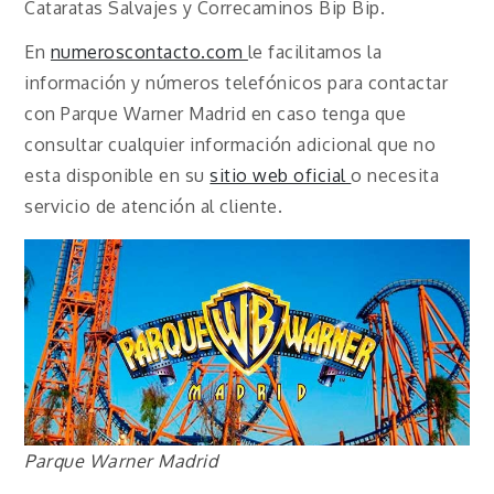
Cataratas Salvajes y Correcaminos Bip Bip.
En
numeroscontacto.com
le facilitamos la
información y números telefónicos para contactar
con Parque Warner Madrid en caso tenga que
consultar cualquier información adicional que no
esta disponible en su
sitio web oficial
o necesita
servicio de atención al cliente.
Parque Warner Madrid