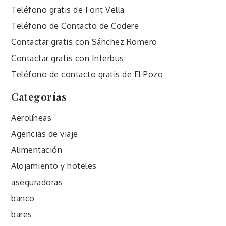
Teléfono gratis de Font Vella
Teléfono de Contacto de Codere
Contactar gratis con Sánchez Romero
Contactar gratis con Interbus
Teléfono de contacto gratis de El Pozo
Categorías
Aerolíneas
Agencias de viaje
Alimentación
Alojamiento y hoteles
aseguradoras
banco
bares