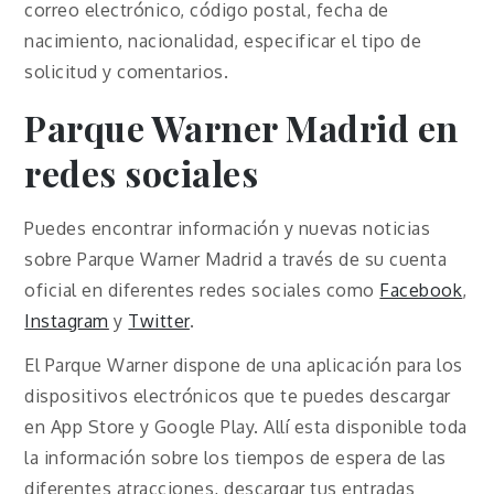
correo electrónico, código postal, fecha de
nacimiento, nacionalidad, especificar el tipo de
solicitud y comentarios.
Parque Warner Madrid en
redes sociales
Puedes encontrar información y nuevas noticias
sobre Parque Warner Madrid a través de su cuenta
oficial en diferentes redes sociales como
Facebook
,
Instagram
y
Twitter
.
El Parque Warner dispone de una aplicación para los
dispositivos electrónicos que te puedes descargar
en App Store y Google Play. Allí esta disponible toda
la información sobre los tiempos de espera de las
diferentes atracciones, descargar tus entradas