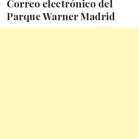
Correo electrónico del
Parque Warner Madrid