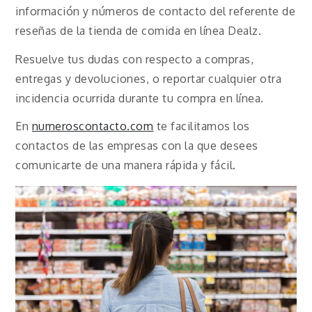
información y números de contacto del referente de
reseñas de la tienda de comida en línea Dealz.
Resuelve tus dudas con respecto a compras,
entregas y devoluciones, o reportar cualquier otra
incidencia ocurrida durante tu compra en línea.
En
numeroscontacto.com
te facilitamos los
contactos de las empresas con la que desees
comunicarte de una manera rápida y fácil.