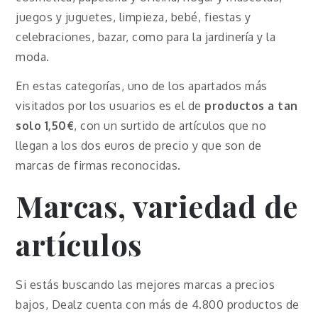
juegos y juguetes, limpieza, bebé, fiestas y
celebraciones, bazar, como para la jardinería y la
moda.
En estas categorías, uno de los apartados más
visitados por los usuarios es el de
productos a tan
solo 1,50€
, con un surtido de artículos que no
llegan a los dos euros de precio y que son de
marcas de firmas reconocidas.
Marcas, variedad de
artículos
Si estás buscando las mejores marcas a precios
bajos, Dealz cuenta con más de 4.800 productos de