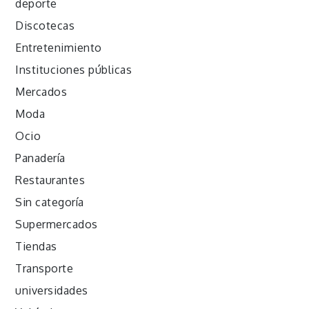
deporte
Discotecas
Entretenimiento
Instituciones públicas
Mercados
Moda
Ocio
Panadería
Restaurantes
Sin categoría
Supermercados
Tiendas
Transporte
universidades