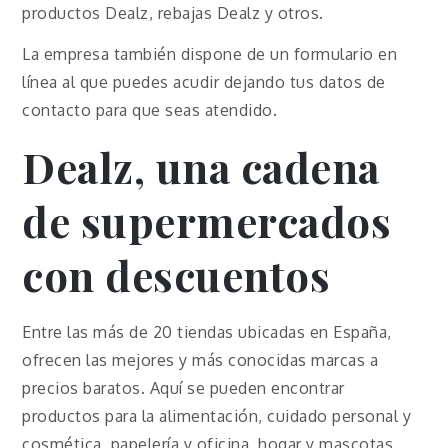
productos Dealz, rebajas Dealz y otros.
La empresa también dispone de un formulario en
línea al que puedes acudir dejando tus datos de
contacto para que seas atendido.
Dealz, una cadena
de supermercados
con descuentos
Entre las más de 20 tiendas ubicadas en España,
ofrecen las mejores y más conocidas marcas a
precios baratos. Aquí se pueden encontrar
productos para la alimentación, cuidado personal y
cosmética, papelería y oficina, hogar y mascotas,