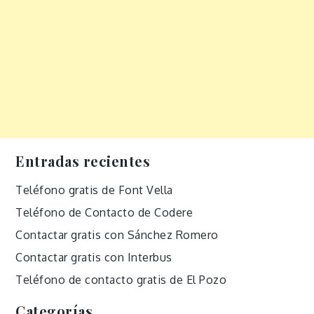
Entradas recientes
Teléfono gratis de Font Vella
Teléfono de Contacto de Codere
Contactar gratis con Sánchez Romero
Contactar gratis con Interbus
Teléfono de contacto gratis de El Pozo
Categorías