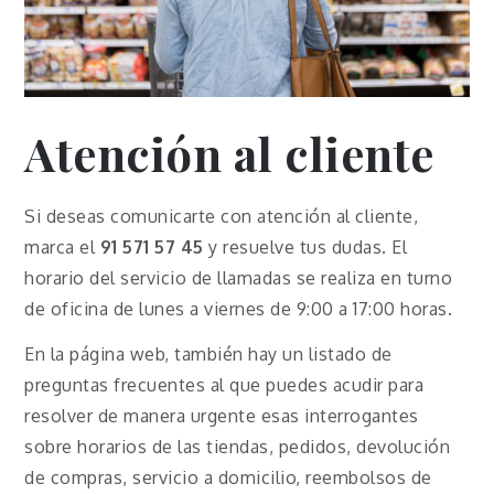
Atención al cliente
Si deseas comunicarte con atención al cliente,
marca el
91 571 57 45
y resuelve tus dudas. El
horario del servicio de llamadas se realiza en turno
de oficina de lunes a viernes de 9:00 a 17:00 horas.
En la página web, también hay un listado de
preguntas frecuentes al que puedes acudir para
resolver de manera urgente esas interrogantes
sobre horarios de las tiendas, pedidos, devolución
de compras, servicio a domicilio, reembolsos de