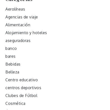
Aerolíneas
Agencias de viaje
Alimentación
Alojamiento y hoteles
aseguradoras
banco
bares
Bebidas
Belleza
Centro educativo
centros deportivos
Clubes de Fútbol
Cosmética