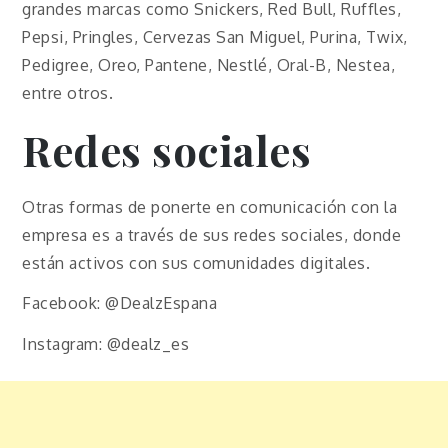
grandes marcas como Snickers, Red Bull, Ruffles,
Pepsi, Pringles, Cervezas San Miguel, Purina, Twix,
Pedigree, Oreo, Pantene, Nestlé, Oral-B, Nestea,
entre otros.
Redes sociales
Otras formas de ponerte en comunicación con la
empresa es a través de sus redes sociales, donde
están activos con sus comunidades digitales.
Facebook: @DealzEspana
Instagram: @dealz_es