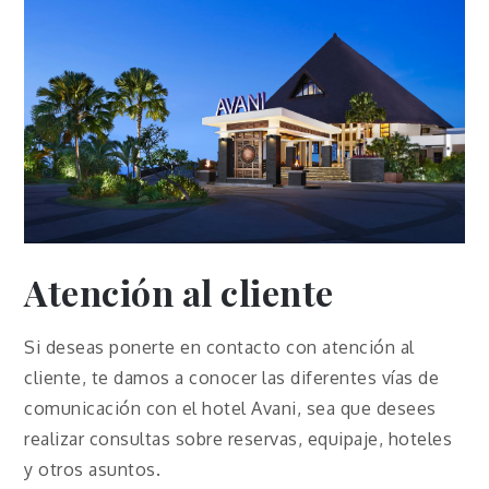
Atención al cliente
Si deseas ponerte en contacto con atención al
cliente, te damos a conocer las diferentes vías de
comunicación con el hotel Avani, sea que desees
realizar consultas sobre reservas, equipaje, hoteles
y otros asuntos.