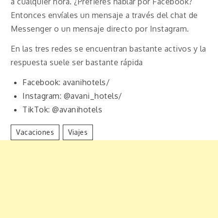
a cualquier hora. ¿Prefieres hablar por Facebook?
Entonces envíales un mensaje a través del chat de
Messenger o un mensaje directo por Instagram.
En las tres redes se encuentran bastante activos y la
respuesta suele ser bastante rápida
Facebook: avanihotels/
Instagram: @avani_hotels/
TikTok: @avanihotels
Vacaciones
Viajes