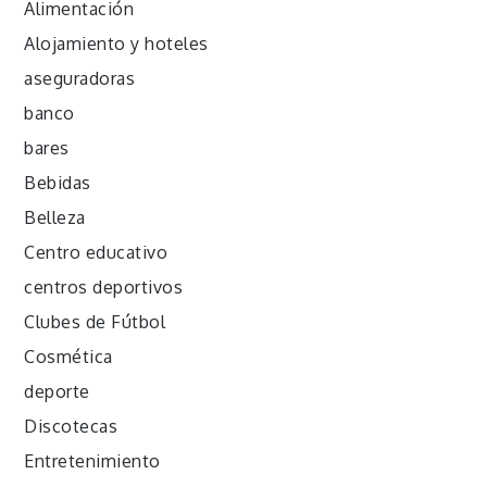
Alimentación
Alojamiento y hoteles
aseguradoras
banco
bares
Bebidas
Belleza
Centro educativo
centros deportivos
Clubes de Fútbol
Cosmética
deporte
Discotecas
Entretenimiento