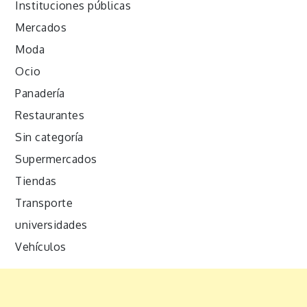
Instituciones públicas
Mercados
Moda
Ocio
Panadería
Restaurantes
Sin categoría
Supermercados
Tiendas
Transporte
universidades
Vehículos