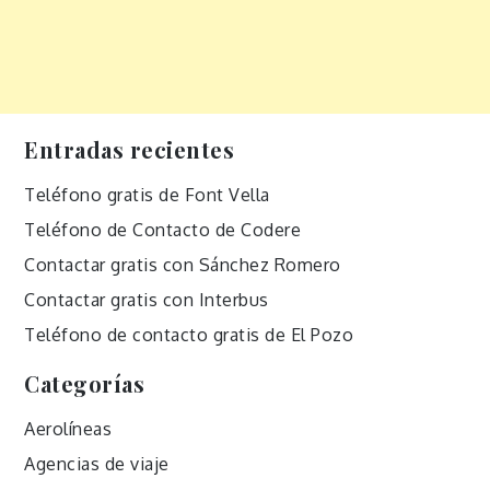
Entradas recientes
Teléfono gratis de Font Vella
Teléfono de Contacto de Codere
Contactar gratis con Sánchez Romero
Contactar gratis con Interbus
Teléfono de contacto gratis de El Pozo
Categorías
Aerolíneas
Agencias de viaje