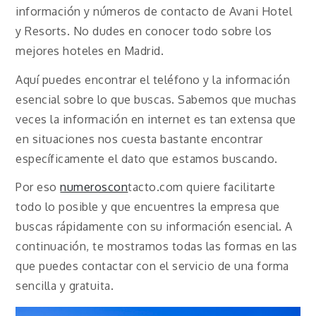
información y números de contacto de Avani Hotel
y Resorts. No dudes en conocer todo sobre los
mejores hoteles en Madrid.
Aquí puedes encontrar el teléfono y la información
esencial sobre lo que buscas. Sabemos que muchas
veces la información en internet es tan extensa que
en situaciones nos cuesta bastante encontrar
específicamente el dato que estamos buscando.
Por eso
numeroscon
tacto.com quiere facilitarte
todo lo posible y que encuentres la empresa que
buscas rápidamente con su información esencial. A
continuación, te mostramos todas las formas en las
que puedes contactar con el servicio de una forma
sencilla y gratuita.