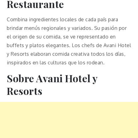
Restaurante
Combina ingredientes locales de cada país para
brindar menús regionales y variados. Su pasión por
el origen de su comida, se ve representado en
buffets y platos elegantes. Los chefs de Avani Hotel
y Resorts elaboran comida creativa todos los días,
inspirados en las culturas que los rodean.
Sobre Avani Hotel y
Resorts