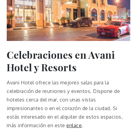
Celebraciones
en Avani
Hotel y Resorts
Avani Hotel ofrece las mejores salas para la
celebración de reuniones y eventos. Dispone de
hoteles cerca del mar, con unas vistas
impresionantes o en el corazón de la ciudad. Si
estás interesado en el alquiler de estos espacios,
más información en este
enlace
.