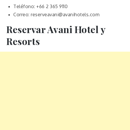
Teléfono: +66 2 365 9110
Correo: reserveavani@avanihotels.com
Reservar Avani Hotel
y
Resorts