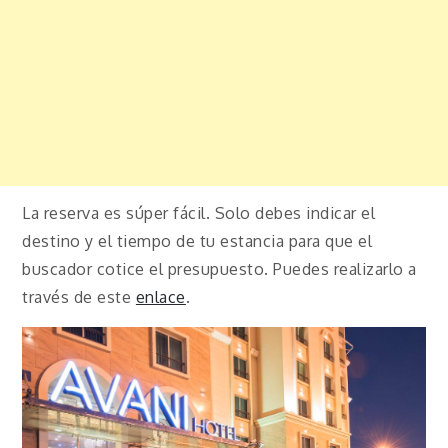
La reserva es súper fácil. Solo debes indicar el
destino y el tiempo de tu estancia para que el
buscador cotice el presupuesto. Puedes realizarlo a
través de este
enlace
.