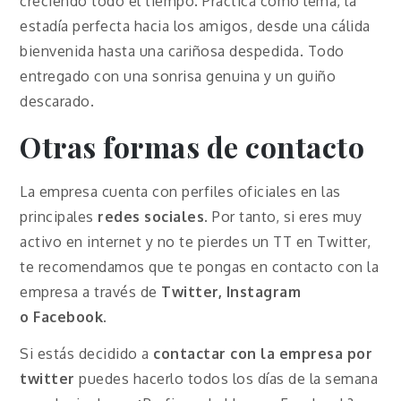
creciendo todo el tiempo. Practica como lema, la
estadía perfecta hacia los amigos, desde una cálida
bienvenida hasta una cariñosa despedida. Todo
entregado con una sonrisa genuina y un guiño
descarado.
Otras formas de contacto
La empresa cuenta con perfiles oficiales en las
principales
redes sociales
. Por tanto, si eres muy
activo en internet y no te pierdes un TT en Twitter,
te recomendamos que te pongas en contacto con la
empresa a través de
Twitter, Instagram
o
Facebook
.
Si estás decidido a
contactar con la empresa por
twitter
puedes hacerlo todos los días de la semana