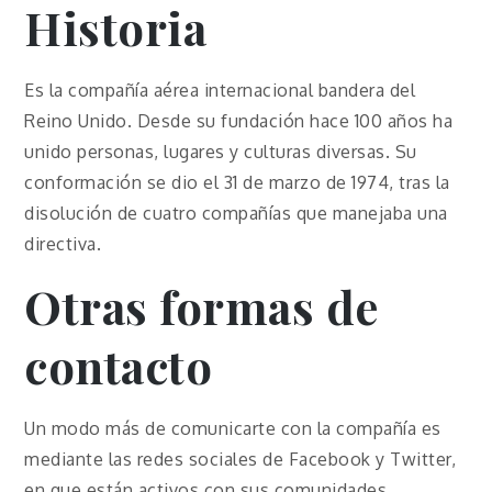
Historia
Es la compañía aérea internacional bandera del
Reino Unido. Desde su fundación hace 100 años ha
unido personas, lugares y culturas diversas. Su
conformación se dio el 31 de marzo de 1974, tras la
disolución de cuatro compañías que manejaba una
directiva.
Otras formas de
contacto
Un modo más de comunicarte con la compañía es
mediante las redes sociales de Facebook y Twitter,
en que están activos con sus comunidades