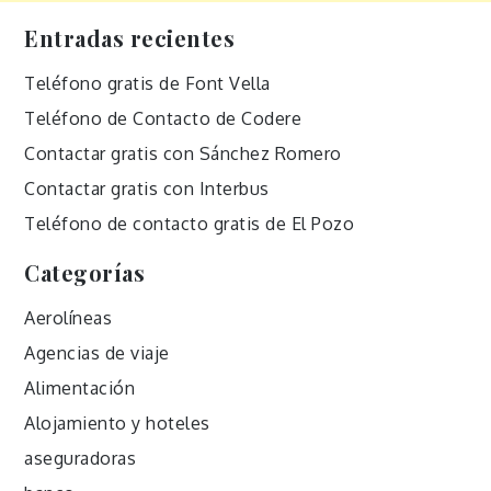
Entradas recientes
Teléfono gratis de Font Vella
Teléfono de Contacto de Codere
Contactar gratis con Sánchez Romero
Contactar gratis con Interbus
Teléfono de contacto gratis de El Pozo
Categorías
Aerolíneas
Agencias de viaje
Alimentación
Alojamiento y hoteles
aseguradoras