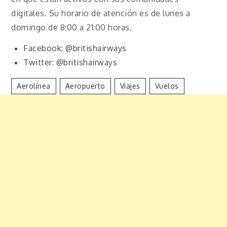
digitales. Su horario de atención es de lunes a
domingo de 8:00 a 21:00 horas.
Facebook: @britishairways
Twitter: @britishairways
Aerolínea
Aeropuerto
Viajes
Vuelos