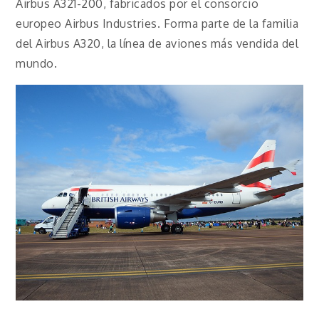
Airbus A321-200, fabricados por el consorcio
europeo Airbus Industries. Forma parte de la familia
del Airbus A320, la línea de aviones más vendida del
mundo.