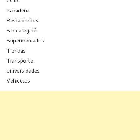
Ocio
Panadería
Restaurantes
Sin categoría
Supermercados
Tiendas
Transporte
universidades
Vehículos