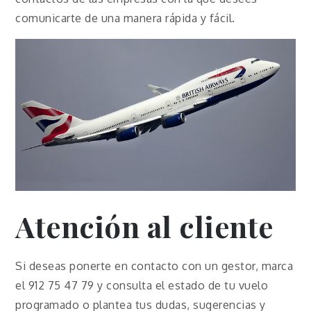
comunicarte de una manera rápida y fácil.
Atención al cliente
Si deseas ponerte en contacto con un gestor, marca
el 912 75 47 79 y consulta el estado de tu vuelo
programado o plantea tus dudas, sugerencias y