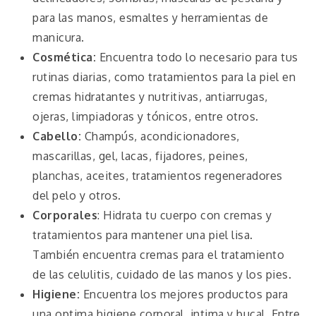
para las manos, esmaltes y herramientas de
manicura.
Cosmética:
Encuentra todo lo necesario para tus
rutinas diarias, como tratamientos para la piel en
cremas hidratantes y nutritivas, antiarrugas,
ojeras, limpiadoras y tónicos, entre otros.
Cabello:
Champús, acondicionadores,
mascarillas, gel, lacas, fijadores, peines,
planchas, aceites, tratamientos regeneradores
del pelo y otros.
Corporales
: Hidrata tu cuerpo con cremas y
tratamientos para mantener una piel lisa.
También encuentra cremas para el tratamiento
de las celulitis, cuidado de las manos y los pies.
Higiene:
Encuentra los mejores productos para
una optima higiene corporal, intima y bucal. Entre