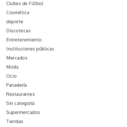
Clubes de Fútbol
Cosmética
deporte
Discotecas
Entretenimiento
Instituciones públicas
Mercados
Moda
Ocio
Panadería
Restaurantes
Sin categoría
Supermercados
Tiendas