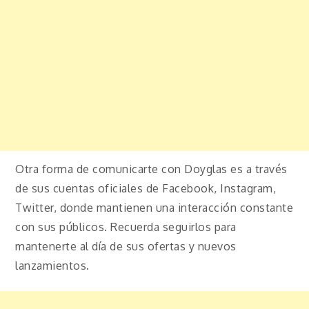
Otra forma de comunicarte con Doyglas es a través
de sus cuentas oficiales de Facebook, Instagram,
Twitter, donde mantienen una interacción constante
con sus públicos. Recuerda seguirlos para
mantenerte al día de sus ofertas y nuevos
lanzamientos.