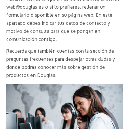
web@douglas.es o si lo prefieres, rellenar un
formulario disponible en su página web. En este
apartado debes indicar tus datos de contacto y
motivo de consulta para que se pongan en
comunicación contigo.
Recuerda que también cuentas con la sección de
preguntas frecuentes para despejar otras dudas y
donde podrás conocer más sobre gestión de
productos en Douglas.