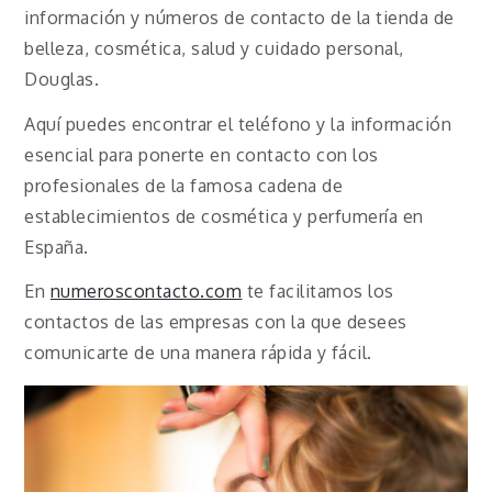
información y números de contacto de la tienda de
belleza, cosmética, salud y cuidado personal,
Douglas.
Aquí puedes encontrar el teléfono y la información
esencial para ponerte en contacto con los
profesionales de la famosa cadena de
establecimientos de cosmética y perfumería en
España.
En
numeroscontacto.com
te facilitamos los
contactos de las empresas con la que desees
comunicarte de una manera rápida y fácil.