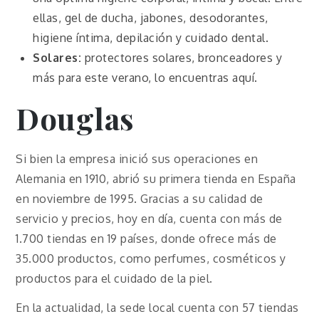
ellas, gel de ducha, jabones, desodorantes,
higiene íntima, depilación y cuidado dental.
Solares:
protectores solares, bronceadores y
más para este verano, lo encuentras aquí.
Douglas
Si bien la empresa inició sus operaciones en
Alemania en 1910, abrió su primera tienda en España
en noviembre de 1995. Gracias a su calidad de
servicio y precios, hoy en día, cuenta con más de
1.700 tiendas en 19 países, donde ofrece más de
35.000 productos, como perfumes, cosméticos y
productos para el cuidado de la piel.
En la actualidad, la sede local cuenta con 57 tiendas