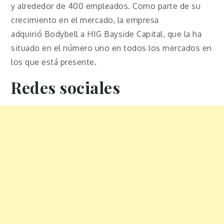
y alrededor de 400 empleados. Como parte de su
crecimiento en el mercado, la empresa
adquirió Bodybell a HIG Bayside Capital, que la ha
situado en el número uno en todos los mercados en
los que está presente.
Redes sociales