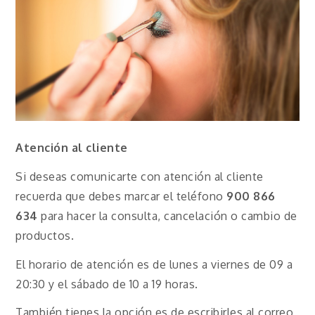
Atención al cliente
Si deseas comunicarte con atención al cliente
recuerda que debes marcar el teléfono
900 866
634
para hacer la consulta, cancelación o cambio de
productos.
El horario de atención es de lunes a viernes de 09 a
20:30 y el sábado de 10 a 19 horas.
También tienes la opción es de escribirles al correo