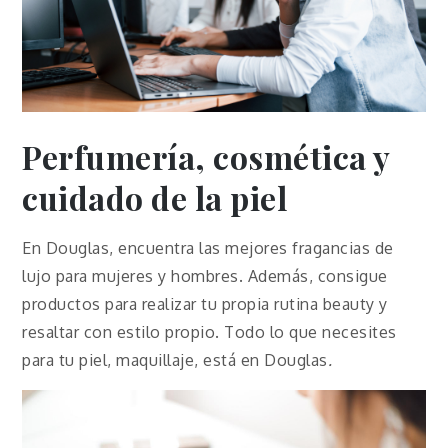
Perfumería, cosmética y
cuidado de la piel
En Douglas, encuentra las mejores fragancias de
lujo para mujeres y hombres. Además, consigue
productos para realizar tu propia rutina beauty y
resaltar con estilo propio. Todo lo que necesites
para tu piel, maquillaje, está en Douglas
.