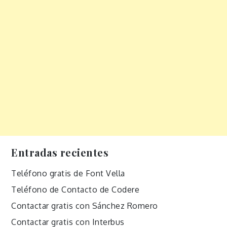
Entradas recientes
Teléfono gratis de Font Vella
Teléfono de Contacto de Codere
Contactar gratis con Sánchez Romero
Contactar gratis con Interbus