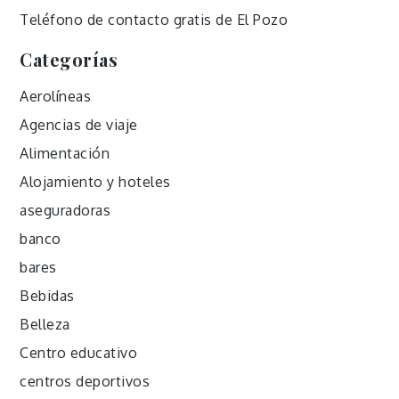
Teléfono de contacto gratis de El Pozo
Categorías
Aerolíneas
Agencias de viaje
Alimentación
Alojamiento y hoteles
aseguradoras
banco
bares
Bebidas
Belleza
Centro educativo
centros deportivos