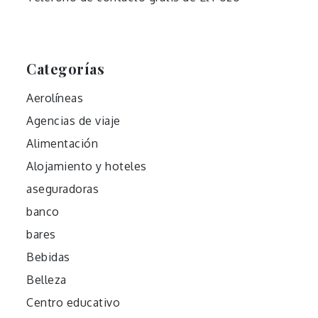
Categorías
Aerolíneas
Agencias de viaje
Alimentación
Alojamiento y hoteles
aseguradoras
banco
bares
Bebidas
Belleza
Centro educativo