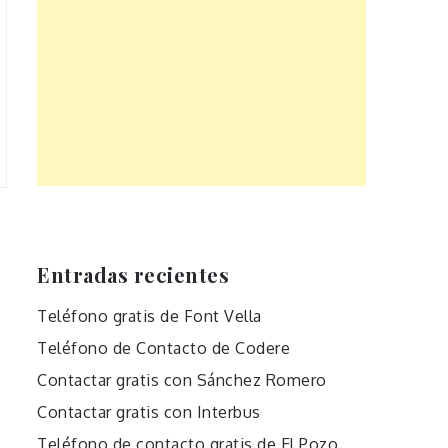
Entradas recientes
Teléfono gratis de Font Vella
Teléfono de Contacto de Codere
Contactar gratis con Sánchez Romero
Contactar gratis con Interbus
Teléfono de contacto gratis de El Pozo