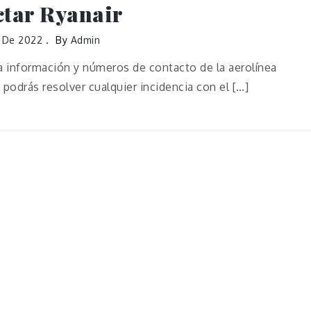
tar Ryanair
o De 2022
By
Admin
 información y números de contacto de la aerolínea
podrás resolver cualquier incidencia con el […]