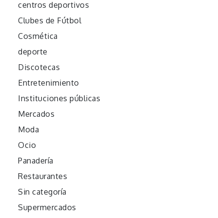
centros deportivos
Clubes de Fútbol
Cosmética
deporte
Discotecas
Entretenimiento
Instituciones públicas
Mercados
Moda
Ocio
Panadería
Restaurantes
Sin categoría
Supermercados