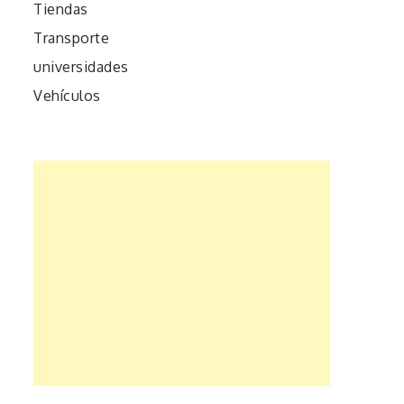
Tiendas
Transporte
universidades
Vehículos