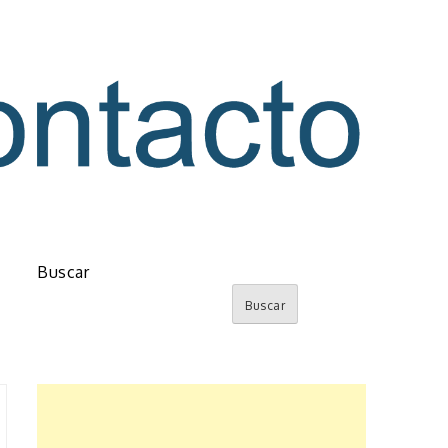
o
Buscar
Buscar