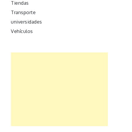
Tiendas
Transporte
universidades
Vehículos