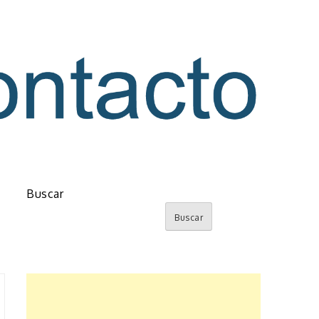
o
Buscar
Buscar