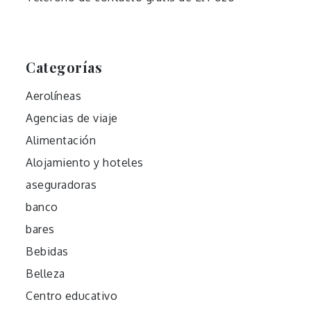
Categorías
Aerolíneas
Agencias de viaje
Alimentación
Alojamiento y hoteles
aseguradoras
banco
bares
Bebidas
Belleza
Centro educativo