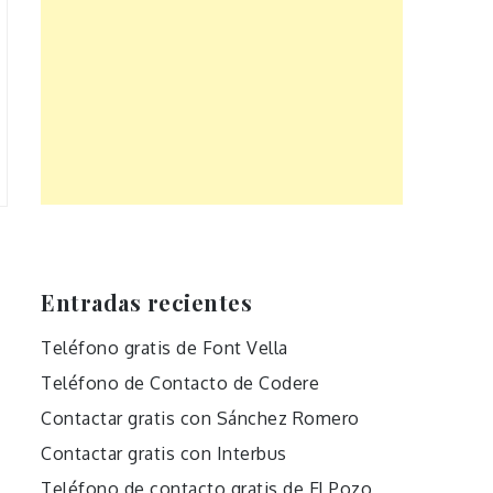
Entradas recientes
Teléfono gratis de Font Vella
Teléfono de Contacto de Codere
Contactar gratis con Sánchez Romero
Contactar gratis con Interbus
Teléfono de contacto gratis de El Pozo