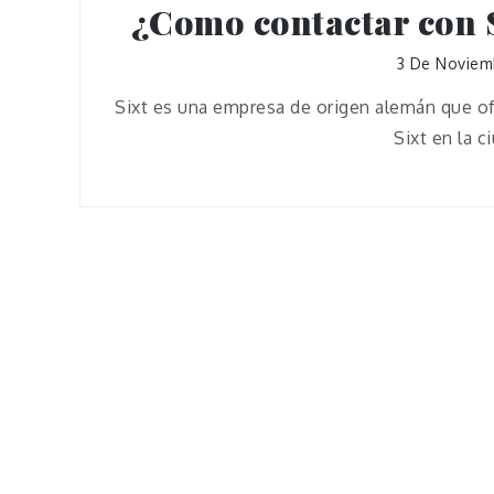
¿Como contactar con S
3 De Noviem
Sixt es una empresa de origen alemán que ofr
Sixt en la 