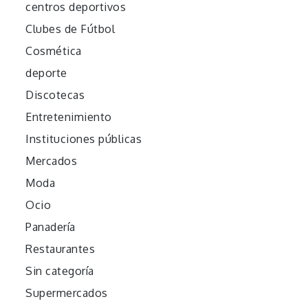
centros deportivos
Clubes de Fútbol
Cosmética
deporte
Discotecas
Entretenimiento
Instituciones públicas
Mercados
Moda
Ocio
Panadería
Restaurantes
Sin categoría
Supermercados