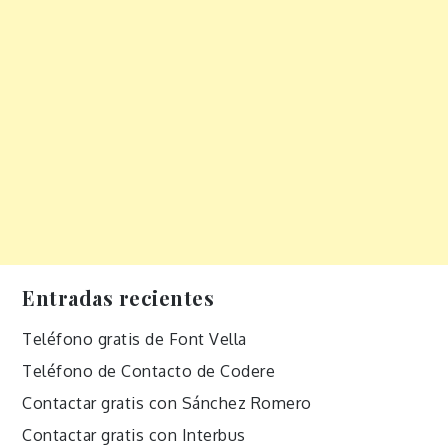
Entradas recientes
Teléfono gratis de Font Vella
Teléfono de Contacto de Codere
Contactar gratis con Sánchez Romero
Contactar gratis con Interbus