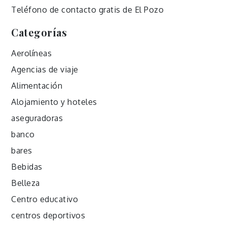
Teléfono de contacto gratis de El Pozo
Categorías
Aerolíneas
Agencias de viaje
Alimentación
Alojamiento y hoteles
aseguradoras
banco
bares
Bebidas
Belleza
Centro educativo
centros deportivos