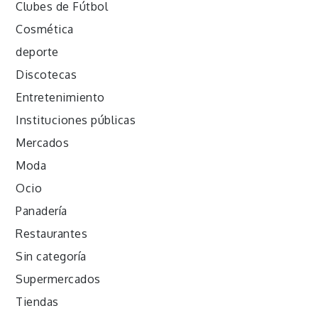
Clubes de Fútbol
Cosmética
deporte
Discotecas
Entretenimiento
Instituciones públicas
Mercados
Moda
Ocio
Panadería
Restaurantes
Sin categoría
Supermercados
Tiendas