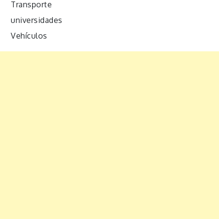
Transporte
universidades
Vehículos