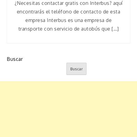
¿Necesitas contactar gratis con Interbus? aquí
encontrarás el teléfono de contacto de esta
empresa Interbus es una empresa de
transporte con servicio de autobús que […]
Buscar
Buscar