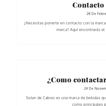
Contacto 
28 De Febr
¿Necesitas ponerte en contacto con la marca
marca? Aquí encontrarás el 
¿Como contactar
24 De Novie
Solan de Cabras es una marca de bebidas qu
como principales p