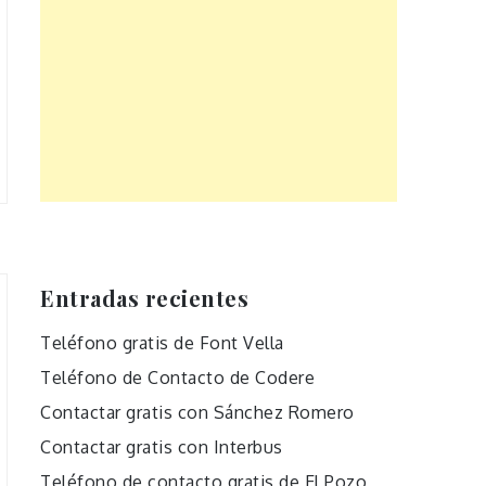
Entradas recientes
Teléfono gratis de Font Vella
Teléfono de Contacto de Codere
Contactar gratis con Sánchez Romero
Contactar gratis con Interbus
Teléfono de contacto gratis de El Pozo