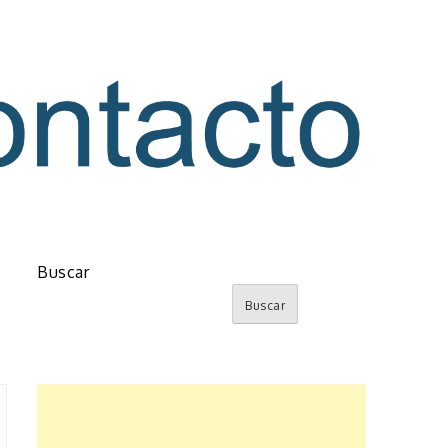
o
Buscar
Buscar