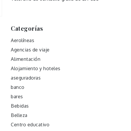
Categorías
Aerolíneas
Agencias de viaje
Alimentación
Alojamiento y hoteles
aseguradoras
banco
bares
Bebidas
Belleza
Centro educativo