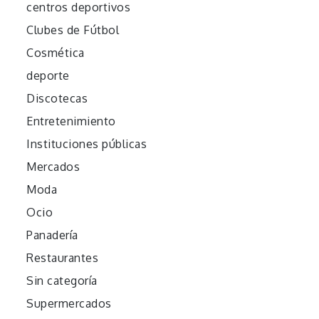
centros deportivos
Clubes de Fútbol
Cosmética
deporte
Discotecas
Entretenimiento
Instituciones públicas
Mercados
Moda
Ocio
Panadería
Restaurantes
Sin categoría
Supermercados