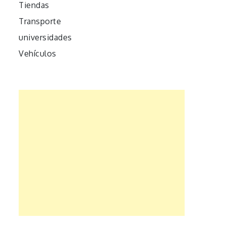
Tiendas
Transporte
universidades
Vehículos