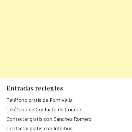
Entradas recientes
Teléfono gratis de Font Vella
Teléfono de Contacto de Codere
Contactar gratis con Sánchez Romero
Contactar gratis con Interbus