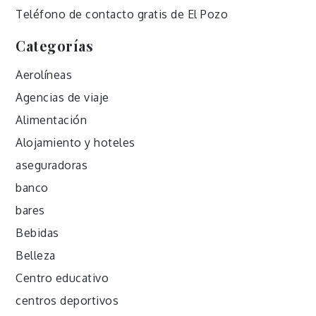
Teléfono de contacto gratis de El Pozo
Categorías
Aerolíneas
Agencias de viaje
Alimentación
Alojamiento y hoteles
aseguradoras
banco
bares
Bebidas
Belleza
Centro educativo
centros deportivos