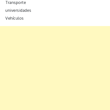
Transporte
universidades
Vehículos