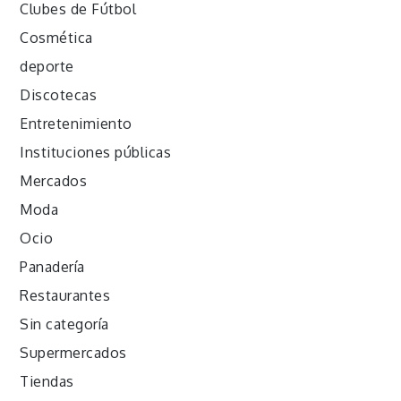
Clubes de Fútbol
Cosmética
deporte
Discotecas
Entretenimiento
Instituciones públicas
Mercados
Moda
Ocio
Panadería
Restaurantes
Sin categoría
Supermercados
Tiendas