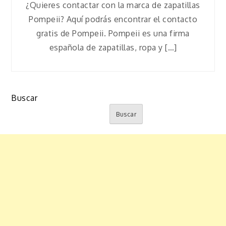
¿Quieres contactar con la marca de zapatillas
Pompeii? Aquí podrás encontrar el contacto
gratis de Pompeii. Pompeii es una firma
española de zapatillas, ropa y […]
Buscar
Buscar