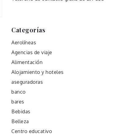
Categorías
Aerolíneas
Agencias de viaje
Alimentación
Alojamiento y hoteles
aseguradoras
banco
bares
Bebidas
Belleza
Centro educativo