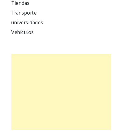
Tiendas
Transporte
universidades
Vehículos