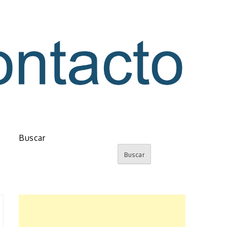
o
Buscar
Buscar