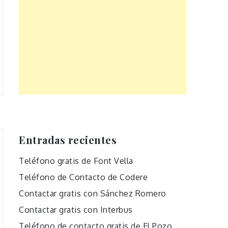
Entradas recientes
Teléfono gratis de Font Vella
Teléfono de Contacto de Codere
Contactar gratis con Sánchez Romero
Contactar gratis con Interbus
Teléfono de contacto gratis de El Pozo