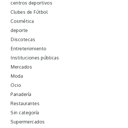
centros deportivos
Clubes de Fútbol
Cosmética
deporte
Discotecas
Entretenimiento
Instituciones públicas
Mercados
Moda
Ocio
Panadería
Restaurantes
Sin categoría
Supermercados