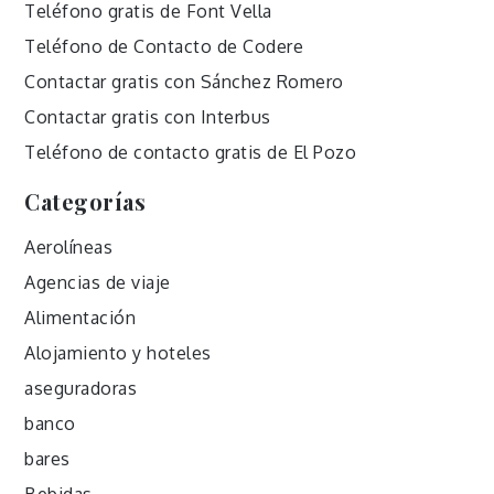
Teléfono gratis de Font Vella
Teléfono de Contacto de Codere
Contactar gratis con Sánchez Romero
Contactar gratis con Interbus
Teléfono de contacto gratis de El Pozo
Categorías
Aerolíneas
Agencias de viaje
Alimentación
Alojamiento y hoteles
aseguradoras
banco
bares
Bebidas