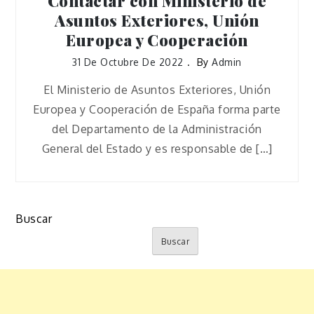
Contactar con Ministerio de
Asuntos Exteriores, Unión
Europea y Cooperación
31 De Octubre De 2022
By
Admin
El Ministerio de Asuntos Exteriores, Unión
Europea y Cooperación de España forma parte
del Departamento de la Administración
General del Estado y es responsable de […]
Buscar
Buscar