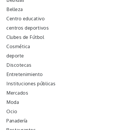
Belleza
Centro educativo
centros deportivos
Clubes de Fútbol
Cosmética
deporte
Discotecas
Entretenimiento
Instituciones públicas
Mercados
Moda
Ocio
Panadería
Restaurantes