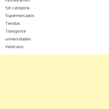
Sin categoría
Supermercados
Tiendas
Transporte
universidades
Vehículos