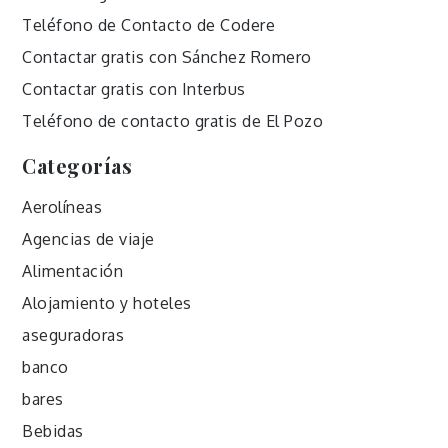
Teléfono de Contacto de Codere
Contactar gratis con Sánchez Romero
Contactar gratis con Interbus
Teléfono de contacto gratis de El Pozo
Categorías
Aerolíneas
Agencias de viaje
Alimentación
Alojamiento y hoteles
aseguradoras
banco
bares
Bebidas