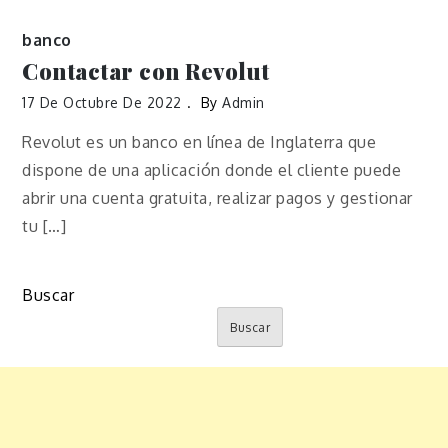
banco
Contactar con Revolut
17 De Octubre De 2022
By
Admin
Revolut es un banco en línea de Inglaterra que
dispone de una aplicación donde el cliente puede
abrir una cuenta gratuita, realizar pagos y gestionar
tu […]
Buscar
Buscar