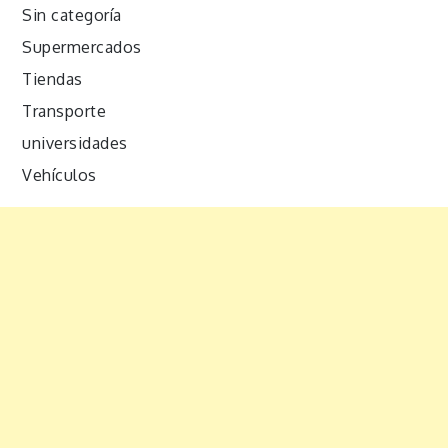
Sin categoría
Supermercados
Tiendas
Transporte
universidades
Vehículos