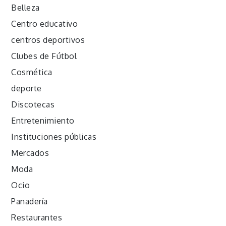
Belleza
Centro educativo
centros deportivos
Clubes de Fútbol
Cosmética
deporte
Discotecas
Entretenimiento
Instituciones públicas
Mercados
Moda
Ocio
Panadería
Restaurantes