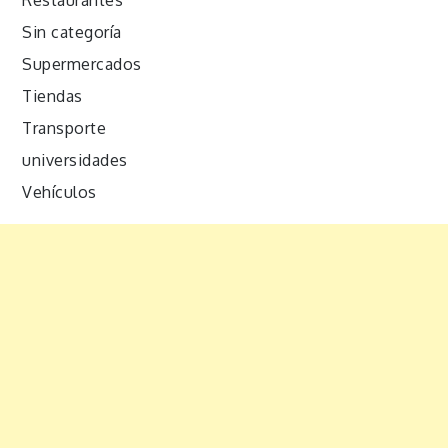
Sin categoría
Supermercados
Tiendas
Transporte
universidades
Vehículos