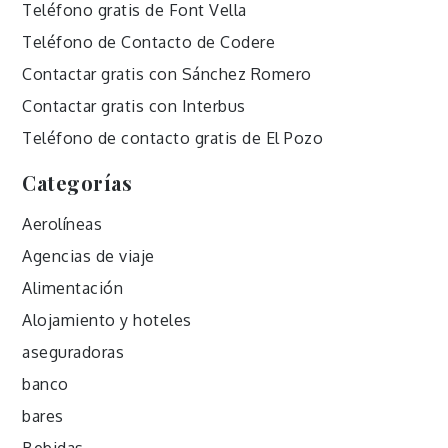
Teléfono gratis de Font Vella
Teléfono de Contacto de Codere
Contactar gratis con Sánchez Romero
Contactar gratis con Interbus
Teléfono de contacto gratis de El Pozo
Categorías
Aerolíneas
Agencias de viaje
Alimentación
Alojamiento y hoteles
aseguradoras
banco
bares
Bebidas