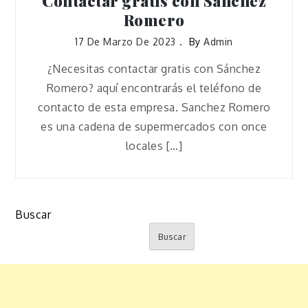
Contactar gratis con Sánchez
Romero
17 De Marzo De 2023
By
Admin
¿Necesitas contactar gratis con Sánchez
Romero? aquí encontrarás el teléfono de
contacto de esta empresa. Sanchez Romero
es una cadena de supermercados con once
locales […]
Buscar
Buscar