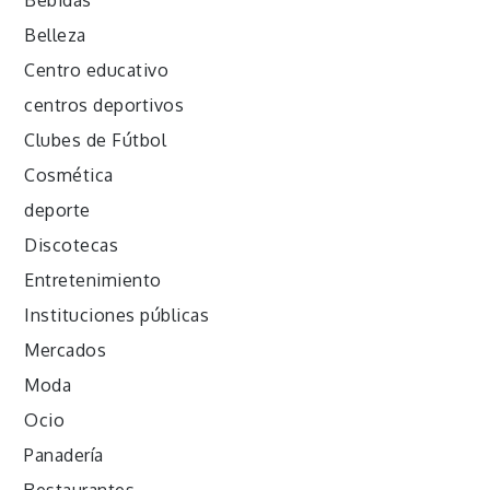
Belleza
Centro educativo
centros deportivos
Clubes de Fútbol
Cosmética
deporte
Discotecas
Entretenimiento
Instituciones públicas
Mercados
Moda
Ocio
Panadería
Restaurantes