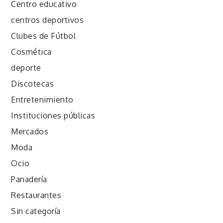
Centro educativo
centros deportivos
Clubes de Fútbol
Cosmética
deporte
Discotecas
Entretenimiento
Instituciones públicas
Mercados
Moda
Ocio
Panadería
Restaurantes
Sin categoría