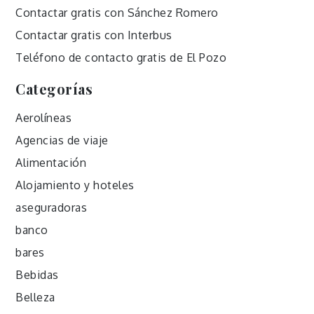
Contactar gratis con Sánchez Romero
Contactar gratis con Interbus
Teléfono de contacto gratis de El Pozo
Categorías
Aerolíneas
Agencias de viaje
Alimentación
Alojamiento y hoteles
aseguradoras
banco
bares
Bebidas
Belleza