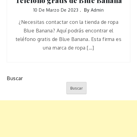
Teléfono gratis de Blue Banana
10 De Marzo De 2023
By
Admin
¿Necesitas contactar con la tienda de ropa
Blue Banana? Aquí podrás encontrar el
teléfono gratis de Blue Banana. Esta firma es
una marca de ropa […]
Buscar
Buscar