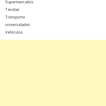
Supermercados
Tiendas
Transporte
universidades
Vehículos