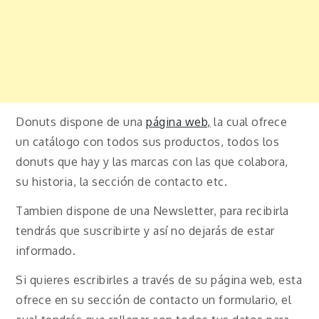
Donuts dispone de una
página web,
la cual ofrece
un catálogo con todos sus productos, todos los
donuts que hay y las marcas con las que colabora,
su historia, la sección de contacto etc.
Tambien dispone de una Newsletter, para recibirla
tendrás que suscribirte y así no dejarás de estar
informado.
Si quieres escribirles a través de su página web, esta
ofrece en su sección de contacto un formulario, el