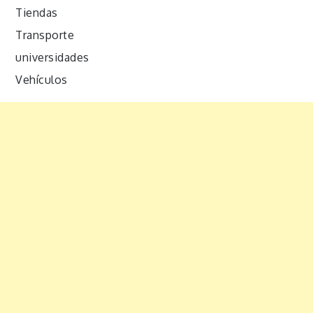
Tiendas
Transporte
universidades
Vehículos