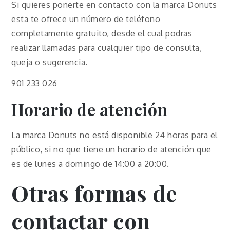
Si quieres ponerte en contacto con la marca Donuts
esta te ofrece un número de teléfono
completamente gratuito, desde el cual podras
realizar llamadas para cualquier tipo de consulta,
queja o sugerencia.
901 233 026
Horario de atención
La marca Donuts no está disponible 24 horas para el
público, si no que tiene un horario de atención que
es de lunes a domingo de 14:00 a 20:00.
Otras formas de
contactar con