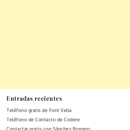
Entradas recientes
Teléfono gratis de Font Vella
Teléfono de Contacto de Codere
Contactar gratis con Sánchez Romero