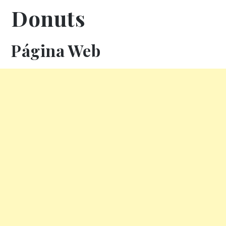
Donuts
Página Web