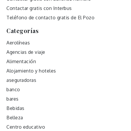
Contactar gratis con Interbus
Teléfono de contacto gratis de El Pozo
Categorías
Aerolíneas
Agencias de viaje
Alimentación
Alojamiento y hoteles
aseguradoras
banco
bares
Bebidas
Belleza
Centro educativo