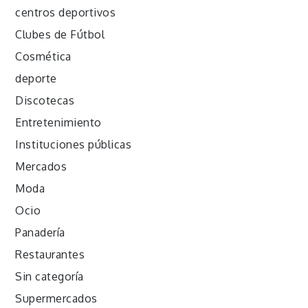
centros deportivos
Clubes de Fútbol
Cosmética
deporte
Discotecas
Entretenimiento
Instituciones públicas
Mercados
Moda
Ocio
Panadería
Restaurantes
Sin categoría
Supermercados