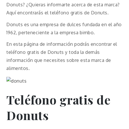
Donuts? ¿Quieras informarte acerca de esta marca?
Aquí encontrarás el teléfono gratis de Donuts.
Donuts es una empresa de dulces fundada en el año
1962, perteneciente a la empresa bimbo.
En esta página de información podrás encontrar el
teléfono gratis de Donuts y toda la demás
información que necesites sobre esta marca de
alimentos.
Teléfono gratis de
Donuts