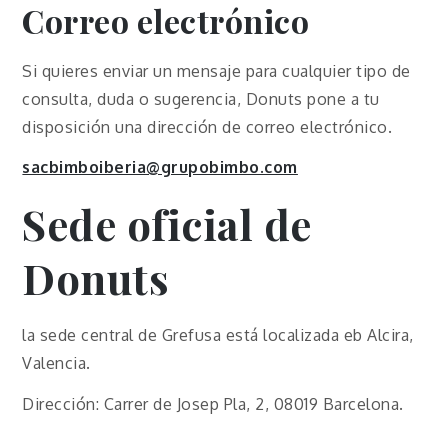
Correo electrónico
Si quieres enviar un mensaje para cualquier tipo de
consulta, duda o sugerencia, Donuts pone a tu
disposición una dirección de correo electrónico.
sacbimboiberia@grupobimbo.com
Sede oficial de
Donuts
la sede central de Grefusa está localizada eb Alcira,
Valencia.
Dirección: Carrer de Josep Pla, 2, 08019 Barcelona.