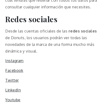
cual tendrás que rellenar con todos tus datos para
consultar cualquier información que necesites.
Redes sociales
Desde las cuentas oficiales de las
redes sociales
de Donuts, los usuarios podrán ver todas las
novedades de la marca de una forma mucho más
dinámica y visual.
Instagram
Facebook
Twitter
LinkedIn
Youtube