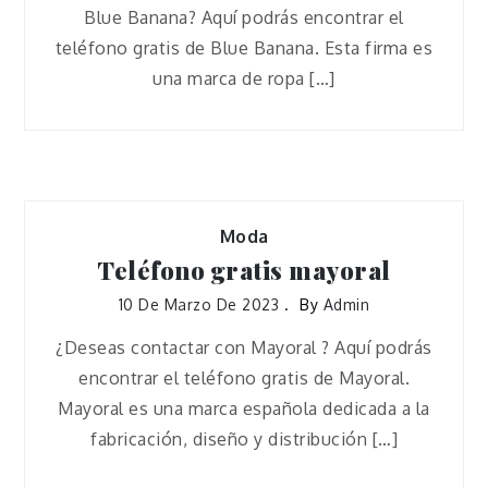
Blue Banana? Aquí podrás encontrar el
teléfono gratis de Blue Banana. Esta firma es
una marca de ropa […]
Moda
Teléfono gratis mayoral
10 De Marzo De 2023
By
Admin
¿Deseas contactar con Mayoral ? Aquí podrás
encontrar el teléfono gratis de Mayoral.
Mayoral es una marca española dedicada a la
fabricación, diseño y distribución […]