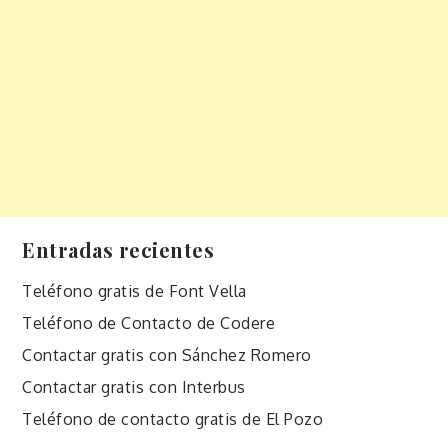
Entradas recientes
Teléfono gratis de Font Vella
Teléfono de Contacto de Codere
Contactar gratis con Sánchez Romero
Contactar gratis con Interbus
Teléfono de contacto gratis de El Pozo