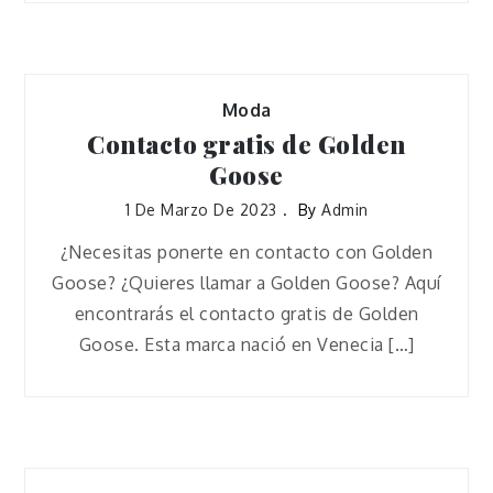
Moda
Contacto gratis de Golden
Goose
1 De Marzo De 2023
By
Admin
¿Necesitas ponerte en contacto con Golden
Goose? ¿Quieres llamar a Golden Goose? Aquí
encontrarás el contacto gratis de Golden
Goose. Esta marca nació en Venecia […]