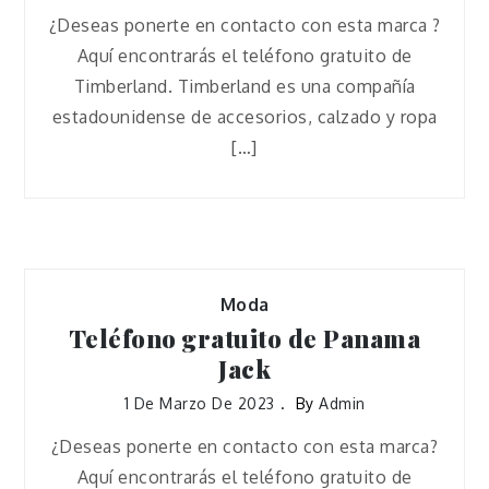
¿Deseas ponerte en contacto con esta marca ?
Aquí encontrarás el teléfono gratuito de
Timberland. Timberland es una compañía
estadounidense de accesorios, calzado y ropa
[…]
Moda
Teléfono gratuito de Panama
Jack
1 De Marzo De 2023
By
Admin
¿Deseas ponerte en contacto con esta marca?
Aquí encontrarás el teléfono gratuito de