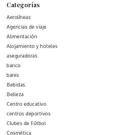
Categorías
Aerolíneas
Agencias de viaje
Alimentación
Alojamiento y hoteles
aseguradoras
banco
bares
Bebidas
Belleza
Centro educativo
centros deportivos
Clubes de Fútbol
Cosmética