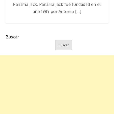
Panama Jack. Panama Jack fué fundadad en el
año 1989 por Antonio […]
Buscar
Buscar