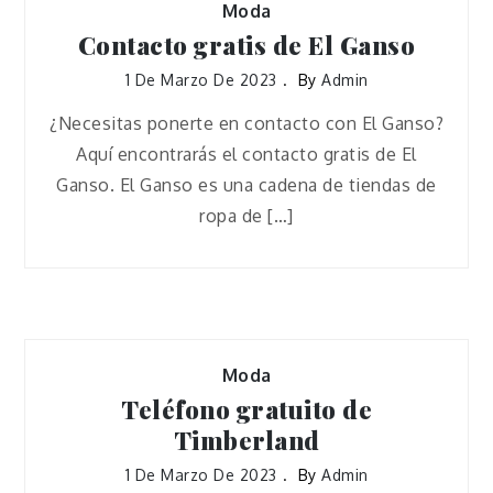
Moda
Contacto gratis de El Ganso
1 De Marzo De 2023
By
Admin
¿Necesitas ponerte en contacto con El Ganso?
Aquí encontrarás el contacto gratis de El
Ganso. El Ganso es una cadena de tiendas de
ropa de […]
Moda
Teléfono gratuito de
Timberland
1 De Marzo De 2023
By
Admin