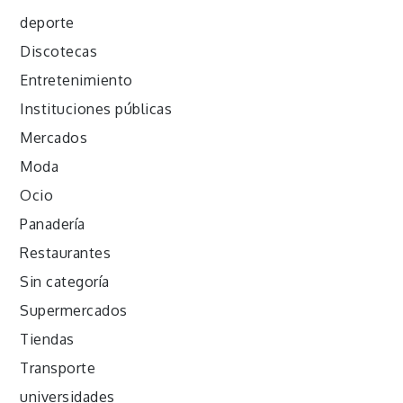
deporte
Discotecas
Entretenimiento
Instituciones públicas
Mercados
Moda
Ocio
Panadería
Restaurantes
Sin categoría
Supermercados
Tiendas
Transporte
universidades