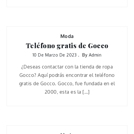
Moda
Teléfono gratis de Gocco
10 De Marzo De 2023
By
Admin
¿Deseas contactar con la tienda de ropa
Gocco? Aquí podrás encontrar el teléfono
gratis de Gocco. Gocco, fue fundada en el
2000, esta es la […]