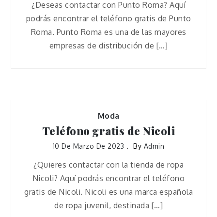
¿Deseas contactar con Punto Roma? Aquí
podrás encontrar el teléfono gratis de Punto
Roma. Punto Roma es una de las mayores
empresas de distribución de […]
Moda
Teléfono gratis de Nicoli
10 De Marzo De 2023
By
Admin
¿Quieres contactar con la tienda de ropa
Nicoli? Aquí podrás encontrar el teléfono
gratis de Nicoli. Nicoli es una marca española
de ropa juvenil, destinada […]