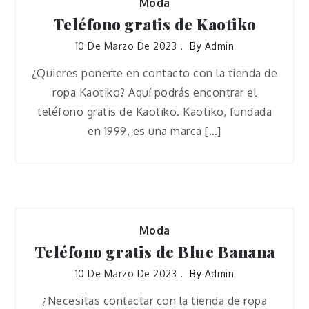
Moda
Teléfono gratis de Kaotiko
10 De Marzo De 2023
By
Admin
¿Quieres ponerte en contacto con la tienda de
ropa Kaotiko? Aquí podrás encontrar el
teléfono gratis de Kaotiko. Kaotiko, fundada
en 1999, es una marca […]
Moda
Teléfono gratis de Blue Banana
10 De Marzo De 2023
By
Admin
¿Necesitas contactar con la tienda de ropa