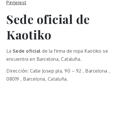
Pinterest
Sede oficial de
Kaotiko
La
Sede oficial
de la firma de ropa Kaotiko se
encuentra en Barcelona, Cataluña.
Dirección: Calle Josep pla, 90 – 92 , Barcelona ,
08019 , Barcelona, Cataluña.