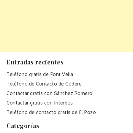
Entradas recientes
Teléfono gratis de Font Vella
Teléfono de Contacto de Codere
Contactar gratis con Sánchez Romero
Contactar gratis con Interbus
Teléfono de contacto gratis de El Pozo
Categorías