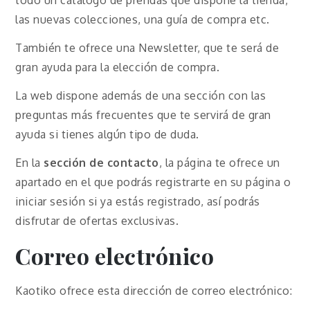
todo un catálogo de prendas que dispone la tienda,
las nuevas colecciones, una guía de compra etc.
También te ofrece una Newsletter, que te será de
gran ayuda para la elección de compra.
La web dispone además de una sección con las
preguntas más frecuentes que te servirá de gran
ayuda si tienes algún tipo de duda.
En la
sección de contacto
, la página te ofrece un
apartado en el que podrás registrarte en su página o
iniciar sesión si ya estás registrado, así podrás
disfrutar de ofertas exclusivas.
Correo electrónico
Kaotiko ofrece esta dirección de correo electrónico: