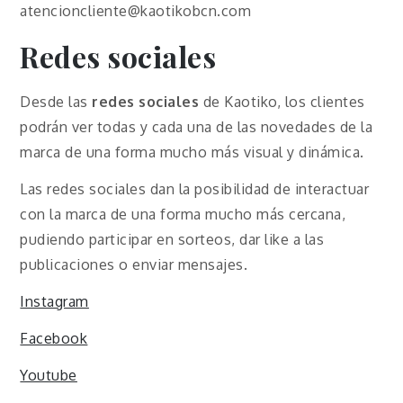
atencioncliente@kaotikobcn.com
Redes sociales
Desde las
redes sociales
de Kaotiko, los clientes
podrán ver todas y cada una de las novedades de la
marca de una forma mucho más visual y dinámica.
Las redes sociales dan la posibilidad de interactuar
con la marca de una forma mucho más cercana,
pudiendo participar en sorteos, dar like a las
publicaciones o enviar mensajes.
Instagram
Facebook
Youtube