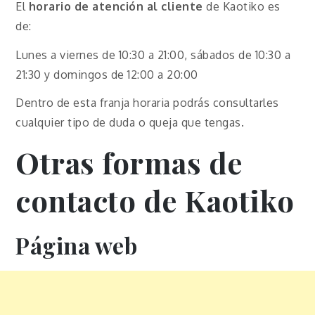
El
horario de atención al cliente
de Kaotiko es
de:
Lunes a viernes de 10:30 a 21:00, sábados de 10:30 a
21:30 y domingos de 12:00 a 20:00
Dentro de esta franja horaria podrás consultarles
cualquier tipo de duda o queja que tengas.
Otras formas de
contacto de Kaotiko
Página web