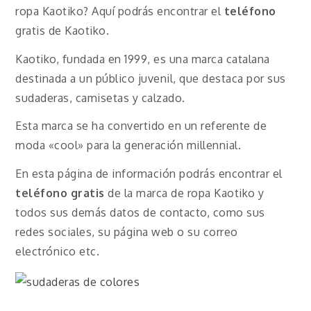
ropa Kaotiko? Aquí podrás encontrar el
teléfono
gratis de Kaotiko.
Kaotiko, fundada en 1999, es una marca catalana
destinada a un público juvenil, que destaca por sus
sudaderas, camisetas y calzado.
Esta marca se ha convertido en un referente de
moda «cool» para la generación millennial.
En esta página de información podrás encontrar el
teléfono
gratis
de la marca de ropa Kaotiko y
todos sus demás datos de contacto, como sus
redes sociales, su página web o su correo
electrónico etc.