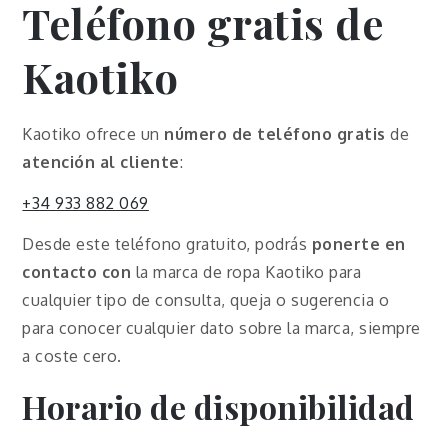
Teléfono gratis de
Kaotiko
Kaotiko ofrece un
número de teléfono gratis
de
atención al cliente
:
+34 933 882 069
Desde este teléfono gratuito, podrás
ponerte en
contacto con
la marca de ropa Kaotiko para
cualquier tipo de consulta, queja o sugerencia o
para conocer cualquier dato sobre la marca, siempre
a coste cero.
Horario de disponibilidad