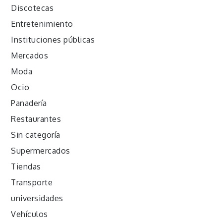
Discotecas
Entretenimiento
Instituciones públicas
Mercados
Moda
Ocio
Panadería
Restaurantes
Sin categoría
Supermercados
Tiendas
Transporte
universidades
Vehículos