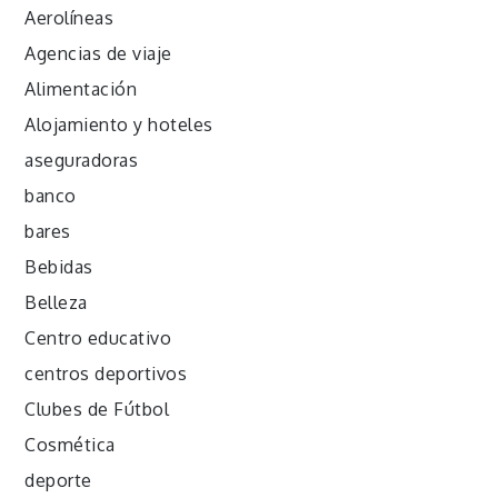
Aerolíneas
Agencias de viaje
Alimentación
Alojamiento y hoteles
aseguradoras
banco
bares
Bebidas
Belleza
Centro educativo
centros deportivos
Clubes de Fútbol
Cosmética
deporte